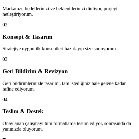
Markanızı, hedeflerinizi ve beklentilerinizi dinliyor, projeyi
netleştiriyorum.
02
Konsept & Tasarım
Stratejiye uygun ilk konseptleri hazırlayıp size sunuyorum.
03
Geri Bildirim & Revizyon
Geri bildirimlerinizle tasarımı, tam istediğiniz hale gelene kadar
rafine ediyorum.
04
Teslim & Destek
Onaylanan çalışmayı tüm formatlarda teslim ediyor, sonrasında da
yanınızda oluyorum.