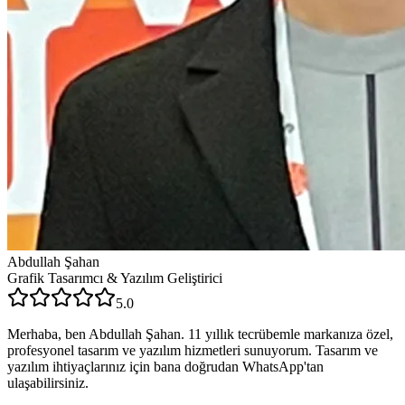
Abdullah Şahan
Grafik Tasarımcı & Yazılım Geliştirici
5.0
Merhaba, ben Abdullah Şahan. 11 yıllık tecrübemle markanıza özel,
profesyonel tasarım ve yazılım hizmetleri sunuyorum. Tasarım ve
yazılım ihtiyaçlarınız için bana doğrudan WhatsApp'tan
ulaşabilirsiniz.