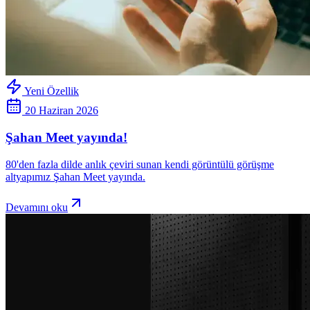
Yeni Özellik
20 Haziran 2026
Şahan Meet yayında!
80'den fazla dilde anlık çeviri sunan kendi görüntülü görüşme
altyapımız Şahan Meet yayında.
Devamını oku