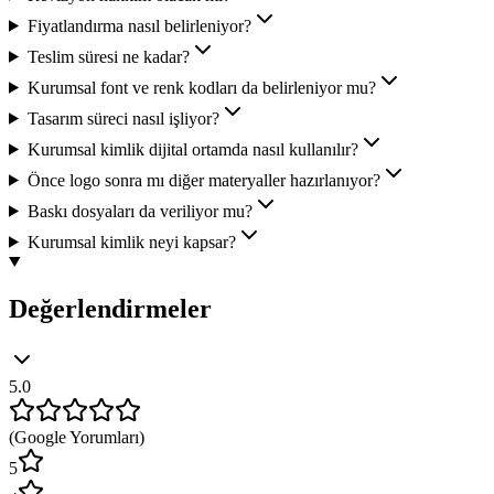
Fiyatlandırma nasıl belirleniyor?
Teslim süresi ne kadar?
Kurumsal font ve renk kodları da belirleniyor mu?
Tasarım süreci nasıl işliyor?
Kurumsal kimlik dijital ortamda nasıl kullanılır?
Önce logo sonra mı diğer materyaller hazırlanıyor?
Baskı dosyaları da veriliyor mu?
Kurumsal kimlik neyi kapsar?
Değerlendirmeler
5.0
(
Google Yorumları
)
5