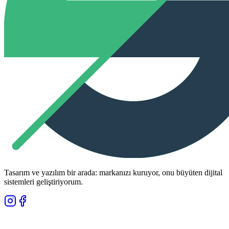
Tasarım ve yazılım bir arada: markanızı kuruyor, onu büyüten dijital
sistemleri geliştiriyorum.