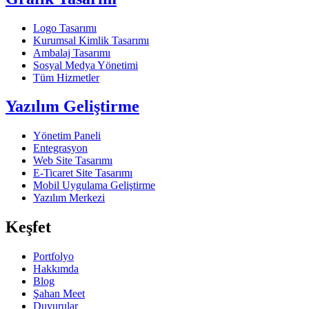
Logo Tasarımı
Kurumsal Kimlik Tasarımı
Ambalaj Tasarımı
Sosyal Medya Yönetimi
Tüm Hizmetler
Yazılım Geliştirme
Yönetim Paneli
Entegrasyon
Web Site Tasarımı
E-Ticaret Site Tasarımı
Mobil Uygulama Geliştirme
Yazılım Merkezi
Keşfet
Portfolyo
Hakkımda
Blog
Şahan Meet
Duyurular