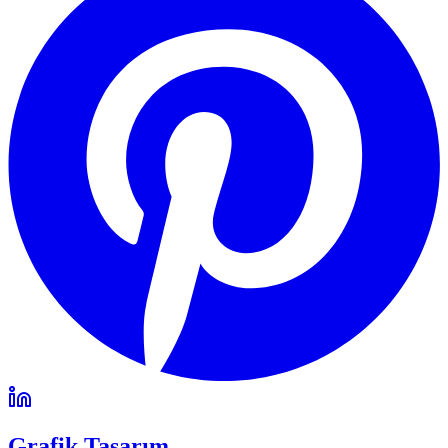
Grafik Tasarım