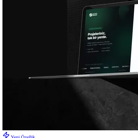
Yeni Özellik