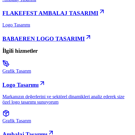
FLAKEFEST AMBALAJ TASARIMI
Logo Tasarımı
BABAEREN LOGO TASARIMI
İlgili hizmetler
Grafik Tasarım
Logo Tasarımı
Markanızın değerlerini ve sektörel dinamikleri analiz ederek size
özel logo tasarımı sunuyorum
Grafik Tasarım
Ambalaj Tasarımı