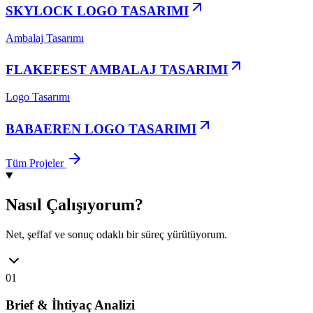
SKYLOCK LOGO TASARIMI
Ambalaj Tasarımı
FLAKEFEST AMBALAJ TASARIMI
Logo Tasarımı
BABAEREN LOGO TASARIMI
Tüm Projeler
Nasıl Çalışıyorum?
Net, şeffaf ve sonuç odaklı bir süreç yürütüyorum.
01
Brief & İhtiyaç Analizi