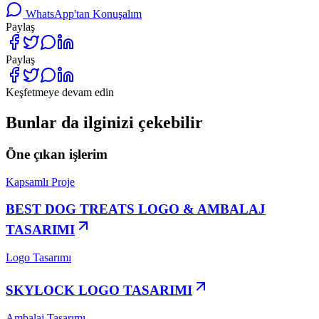
WhatsApp'tan Konuşalım
Paylaş
Paylaş
Keşfetmeye devam edin
Bunlar da ilginizi çekebilir
Öne çıkan işlerim
Kapsamlı Proje
BEST DOG TREATS LOGO & AMBALAJ
TASARIMI
Logo Tasarımı
SKYLOCK LOGO TASARIMI
Ambalaj Tasarımı