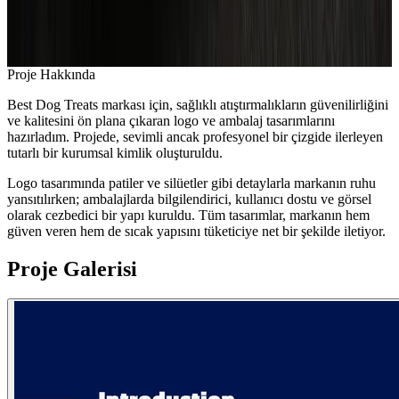
Proje Hakkında
Best Dog Treats markası için, sağlıklı atıştırmalıkların güvenilirliğini
ve kalitesini ön plana çıkaran logo ve ambalaj tasarımlarını
hazırladım. Projede, sevimli ancak profesyonel bir çizgide ilerleyen
tutarlı bir kurumsal kimlik oluşturuldu.
Logo tasarımında patiler ve silüetler gibi detaylarla markanın ruhu
yansıtılırken; ambalajlarda bilgilendirici, kullanıcı dostu ve görsel
olarak cezbedici bir yapı kuruldu. Tüm tasarımlar, markanın hem
güven veren hem de sıcak yapısını tüketiciye net bir şekilde iletiyor.
Proje Galerisi