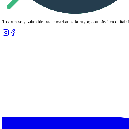
Tasarım ve yazılım bir arada: markanızı kuruyor, onu büyüten dijital si