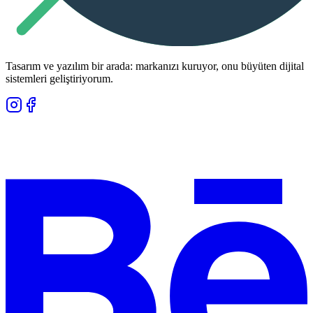
Tasarım ve yazılım bir arada: markanızı kuruyor, onu büyüten dijital
sistemleri geliştiriyorum.