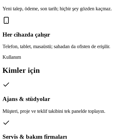
Yeni talep, ödeme, son tarih; hiçbir şey gözden kaçmaz.
Her cihazda çalışır
Telefon, tablet, masaüstü; sahadan da ofisten de erişilir.
Kullanım
Kimler için
Ajans & stüdyolar
Müşteri, proje ve teklif takibini tek panelde toplayın.
Servis & bakım firmaları