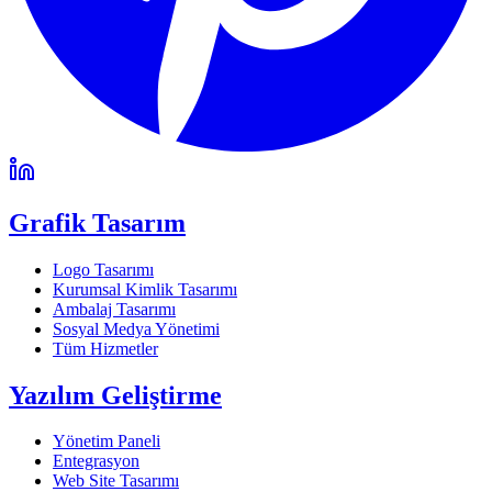
Grafik Tasarım
Logo Tasarımı
Kurumsal Kimlik Tasarımı
Ambalaj Tasarımı
Sosyal Medya Yönetimi
Tüm Hizmetler
Yazılım Geliştirme
Yönetim Paneli
Entegrasyon
Web Site Tasarımı