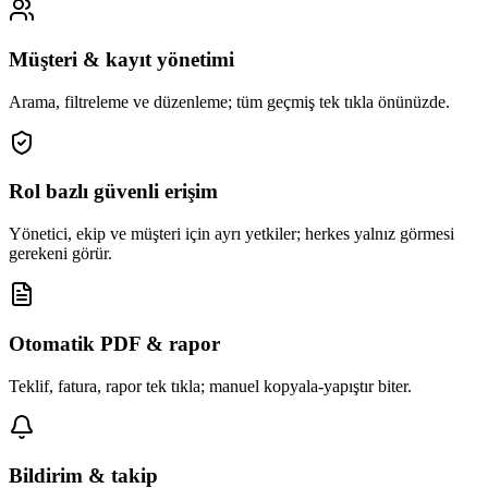
Müşteri & kayıt yönetimi
Arama, filtreleme ve düzenleme; tüm geçmiş tek tıkla önünüzde.
Rol bazlı güvenli erişim
Yönetici, ekip ve müşteri için ayrı yetkiler; herkes yalnız görmesi
gerekeni görür.
Otomatik PDF & rapor
Teklif, fatura, rapor tek tıkla; manuel kopyala-yapıştır biter.
Bildirim & takip