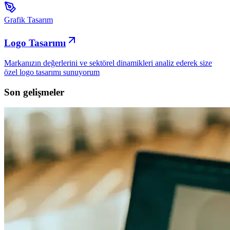
Grafik Tasarım
Logo Tasarımı
Markanızın değerlerini ve sektörel dinamikleri analiz ederek size
özel logo tasarımı sunuyorum
Son gelişmeler