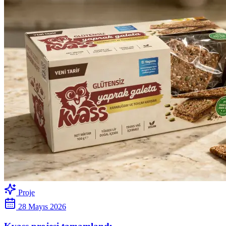
Proje
28 Mayıs 2026