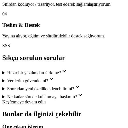
Sıfırdan kodluyor / tasarlıyor, test ederek sağlamlaştırıyorum.
04
Teslim & Destek
Yayına alıyor, eğitim ve sürdürülebilir destek sağlıyorum.
SSS
Sıkça sorulan sorular
Hazır bir yazılımdan farkı ne?
Verilerim güvende mi?
Sonradan yeni özellik eklenebilir mi?
Ne kadar sürede kullanmaya başlarım?
Keşfetmeye devam edin
Bunlar da ilginizi çekebilir
Öne çıkan işlerim