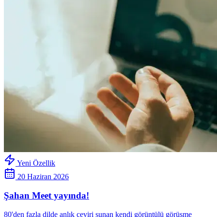
Yeni Özellik
20 Haziran 2026
Şahan Meet yayında!
80'den fazla dilde anlık çeviri sunan kendi görüntülü görüşme