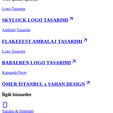
Logo Tasarımı
SKYLOCK LOGO TASARIMI
Ambalaj Tasarımı
FLAKEFEST AMBALAJ TASARIMI
Logo Tasarımı
BABAEREN LOGO TASARIMI
Kapsamlı Proje
ÖMER İSTANBUL x ŞAHAN DESIGN
İlgili hizmetler
Yazılım & Sistemler