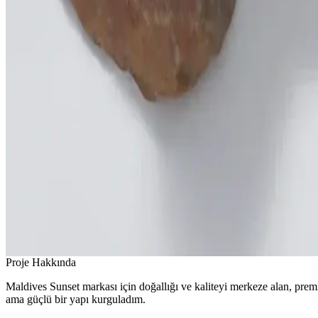
Proje Hakkında
Maldives Sunset markası için doğallığı ve kaliteyi merkeze alan, premi
ama güçlü bir yapı kurguladım.