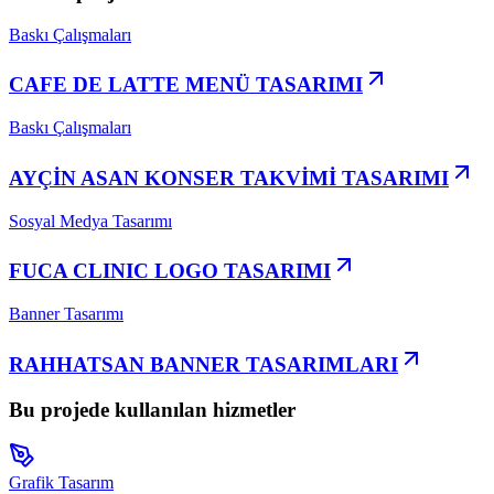
Baskı Çalışmaları
CAFE DE LATTE MENÜ TASARIMI
Baskı Çalışmaları
AYÇİN ASAN KONSER TAKVİMİ TASARIMI
Sosyal Medya Tasarımı
FUCA CLINIC LOGO TASARIMI
Banner Tasarımı
RAHHATSAN BANNER TASARIMLARI
Bu projede kullanılan hizmetler
Grafik Tasarım