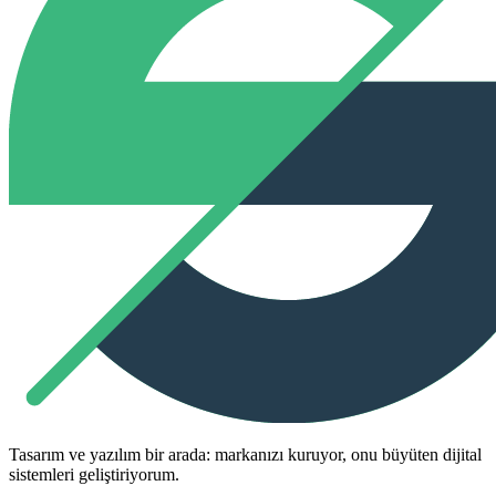
Tasarım ve yazılım bir arada: markanızı kuruyor, onu büyüten dijital
sistemleri geliştiriyorum.