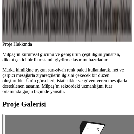
Proje Hakkında
Milpaş’ın kurumsal gücünü ve geniş ürün çeşitliliğini yansıtan,
dikkat çekici bir fuar standı giydirme tasarımı hazırladım.
Marka kimliğine uygun sarı-siyah renk paleti kullanılarak, net ve
çarpıcı mesajlarla ziyaretçilerin ilgisini çekecek bir düzen
oluşturuldu. Ürün görselleri, istatistikler ve güven veren mesajlarla
desteklenen tasarım, Milpaş’ın sektördeki uzmanlığını fuar
ortamında güçlü biçimde yansıttı.
Proje Galerisi