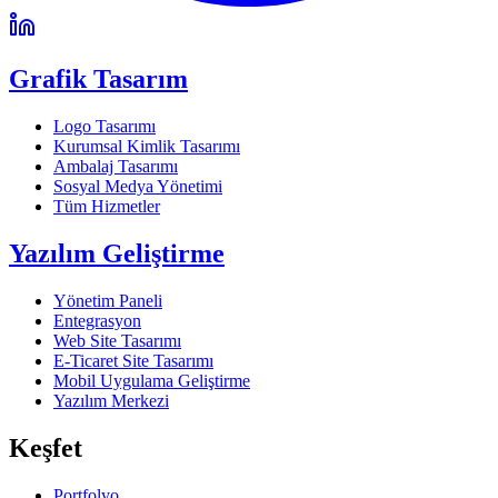
Grafik Tasarım
Logo Tasarımı
Kurumsal Kimlik Tasarımı
Ambalaj Tasarımı
Sosyal Medya Yönetimi
Tüm Hizmetler
Yazılım Geliştirme
Yönetim Paneli
Entegrasyon
Web Site Tasarımı
E-Ticaret Site Tasarımı
Mobil Uygulama Geliştirme
Yazılım Merkezi
Keşfet
Portfolyo