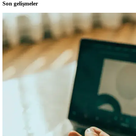
Son gelişmeler