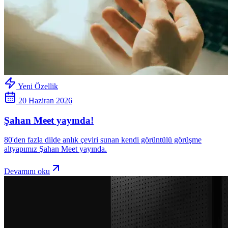
Yeni Özellik
20 Haziran 2026
Şahan Meet yayında!
80'den fazla dilde anlık çeviri sunan kendi görüntülü görüşme
altyapımız Şahan Meet yayında.
Devamını oku