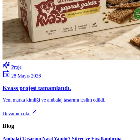
Proje
28 Mayıs 2026
Kvass projesi tamamlandı.
Yeni marka kimliği ve ambalaj tasarımı teslim edildi.
Devamını oku
Blog
Ambalaj Tasarımı Nasıl Yapılır? Süreç ve Fiyatlandırma