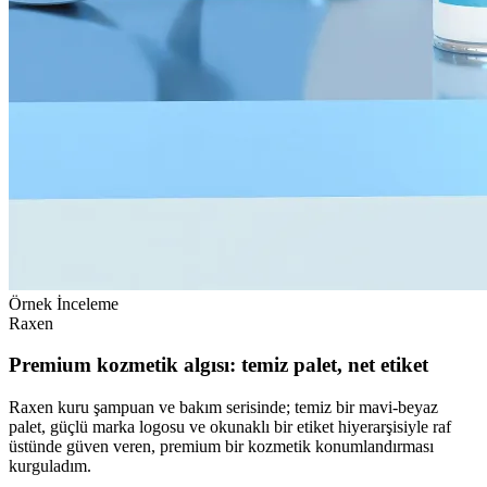
Örnek İnceleme
Raxen
Premium kozmetik algısı: temiz palet, net etiket
Raxen kuru şampuan ve bakım serisinde; temiz bir mavi-beyaz
palet, güçlü marka logosu ve okunaklı bir etiket hiyerarşisiyle raf
üstünde güven veren, premium bir kozmetik konumlandırması
kurguladım.