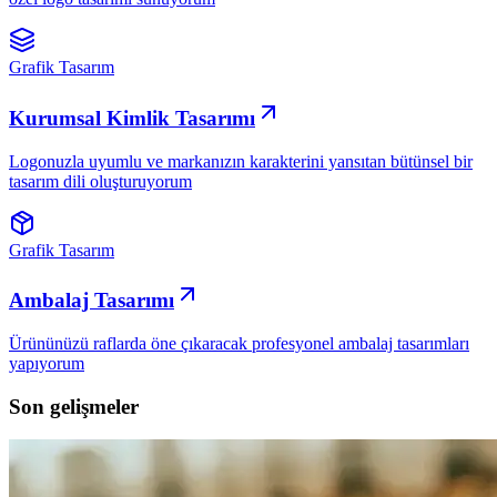
Grafik Tasarım
Kurumsal Kimlik Tasarımı
Logonuzla uyumlu ve markanızın karakterini yansıtan bütünsel bir
tasarım dili oluşturuyorum
Grafik Tasarım
Ambalaj Tasarımı
Ürününüzü raflarda öne çıkaracak profesyonel ambalaj tasarımları
yapıyorum
Son gelişmeler