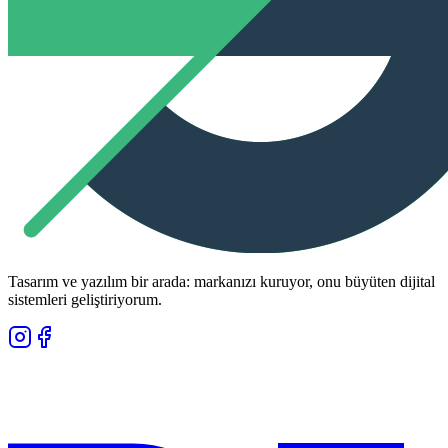
Tasarım ve yazılım bir arada: markanızı kuruyor, onu büyüten dijital
sistemleri geliştiriyorum.