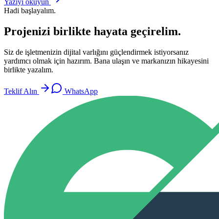
Yazıyı okuyun
Hadi başlayalım.
Projenizi birlikte hayata geçirelim.
Siz de işletmenizin dijital varlığını güçlendirmek istiyorsanız
yardımcı olmak için hazırım. Bana ulaşın ve markanızın hikayesini
birlikte yazalım.
Teklif Alın
WhatsApp