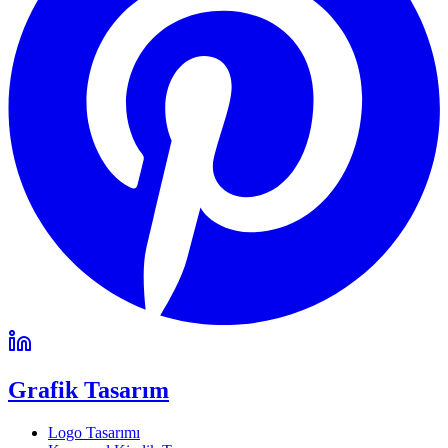
Grafik Tasarım
Logo Tasarımı