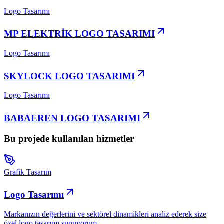
Logo Tasarımı
MP ELEKTRİK LOGO TASARIMI
Logo Tasarımı
SKYLOCK LOGO TASARIMI
Logo Tasarımı
BABAEREN LOGO TASARIMI
Bu projede kullanılan hizmetler
Grafik Tasarım
Logo Tasarımı
Markanızın değerlerini ve sektörel dinamikleri analiz ederek size
özel logo tasarımı sunuyorum