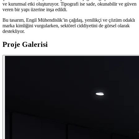
ve kurumsal etki oluşturuyor. Tipografi ise sade, okunabilir ve güven
veren bir yapı üzerine inşa edildi.
Bu tasarım, Engil Mühendislik’in çağdaş, yenilikçi ve çözüm odaklı
marka kimliğini vurgularken, sektörel ciddiyetini de görsel olarak
destekliyor.
Proje Galerisi