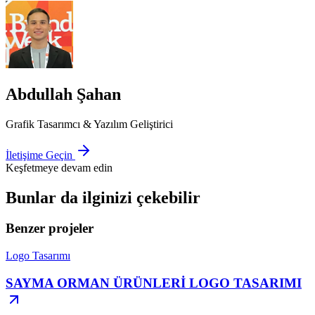
Abdullah Şahan
Grafik Tasarımcı & Yazılım Geliştirici
İletişime Geçin
Keşfetmeye devam edin
Bunlar da ilginizi çekebilir
Benzer projeler
Logo Tasarımı
SAYMA ORMAN ÜRÜNLERİ LOGO TASARIMI