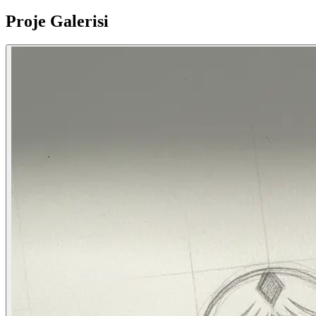
Proje Galerisi